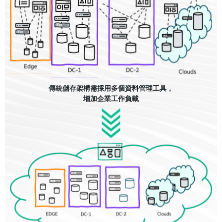
傳統儲存架構需採用多個資料管理工具，
增加企業工作負載