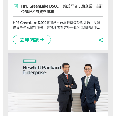
HPE GreenLake DSCC 一站式平台，助企業一步到
位管理所有資料服務
HPE GreenLake DSCC雲服務平台承載儲備份與復原、災難
備援等多元資料服務，讓管理者在雲地一致的流暢體驗下，
輕鬆快速地滿足智能維運管理、彈性擴充、混合雲資料保護
及備援等關鍵需求。
立即閱讀