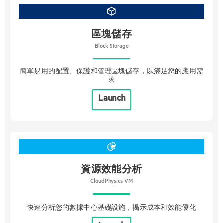
區塊儲存
Block Storage
簡單易用的配置、保護和管理區塊儲存，以滿足您的應用需
求
Launch
資源效能分析
CloudPhysics VM
快速分析您的數據中心基礎設施，揭示成本和效能優化