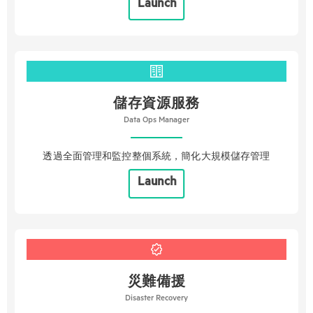
Launch
儲存資源服務
Data Ops Manager
透過全面管理和監控整個系統，簡化大規模儲存管理
Launch
災難備援
Disaster Recovery