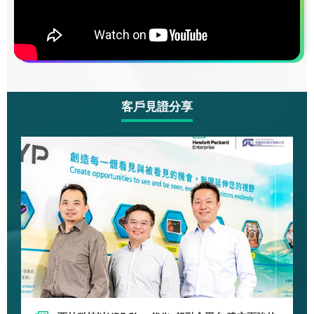
客戶見證分享