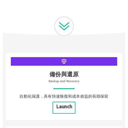
備份與還原
Backup and Recovery
自動化保護，具有快速恢復和成本效益的長期保留
Launch