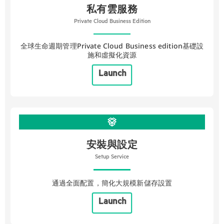
私有雲服務
Private Cloud Business Edition
全球生命週期管理Private Cloud Business edition基礎設
施和虛擬化資源
Launch
安裝與設定
Setup Service
通過全面配置，簡化大規模新儲存設置
Launch