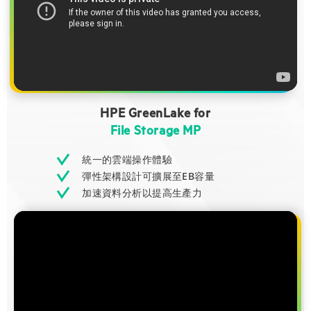
HPE GreenLake for
File Storage MP
統一的雲端操作體驗
彈性架構設計可擴展至EB容量
加速資料分析以提高生產力