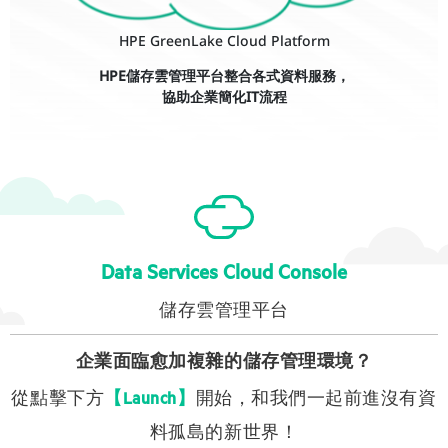
HPE GreenLake Cloud Platform
HPE儲存雲管理平台整合各式資料服務，
協助企業簡化IT流程
Data Services Cloud Console
儲存雲管理平台
企業面臨愈加複雜的儲存管理環境？
從點擊下方
開始，和我們一起前進沒有資
【Launch】
料孤島的新世界！